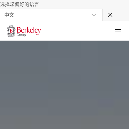
选择您偏好的语言
中文
首页
关于我们
我们的项目
博客与新闻