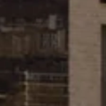
我同意
隱私權政策
和
服務條款.