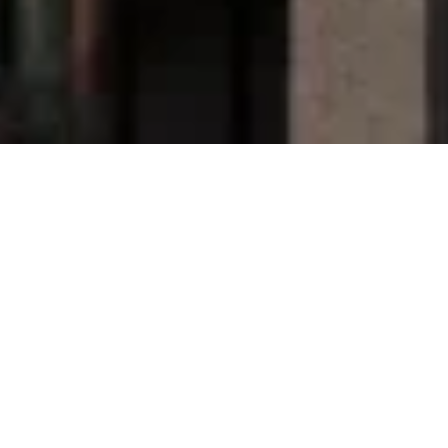
我们的项目
卓越房产，遍布伦敦
及周边地区
探索我们精心甄选的卓越项目，覆盖伦敦及更广区
域。每一处房产均精心设计，融合奢华、舒适与优越