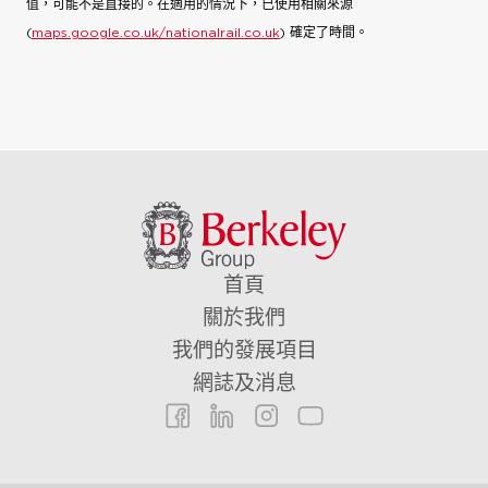
值，可能不是直接的。在適用的情況下，已使用相關來源
(
maps.google.co.uk/nationalrail.co.uk
) 確定了時間。
首頁
關於我們
我們的發展項目
網誌及消息