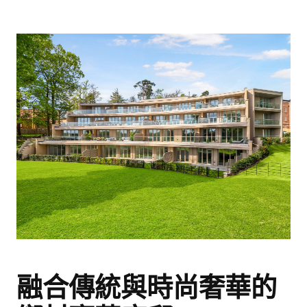
融合傳統與時尚奢華的