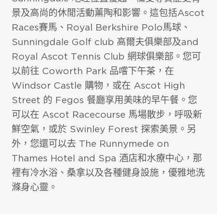
景及高尚的休閒活動薰陶和影響。這包括Ascot
Races賽馬、Royal Berkshire Polo馬球、
Sunningdale Golf club 高爾夫俱樂部及and
Royal Ascot Tennis Club 網球俱樂部。您可
以前往 Coworth Park 品嚐下午茶，在
Windsor Castle 購物，或在 Ascot High
Street 的 Fegos 餐廳享用美味的早午餐。您
可以在 Ascot Racecourse 馬場散步，呼吸新
鮮空氣，或於 Swinley Forest 探索美景。另
室外環境
外，您還可以去 The Runnymede on
Thames Hotel and Spa 酒店和水療中心，那
裡有冷水浴、桑拿以及各種健身設施，優雅地洗
滌身心靈。