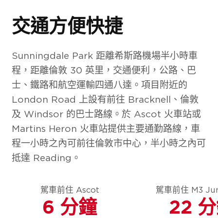
交通方便快捷
Sunningdale Park 距離希斯路機場半小時車
程，距離倫敦 30 英里，交通便利，公路、巴
士、鐵路和航空運輸四通八達。項目附近的
London Road 上設有前往 Bracknell、倫敦
及 Windsor 的巴士路線。於 Ascot 火車站或
Martins Heron 火車站提供主要通勤路線，車
程一小時之內可前往倫敦市中心，半小時之內可
抵達 Reading。
駕車前住 Ascot
駕車前住 M3 Junc
6 分鐘
22 