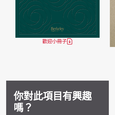
歡迎小冊子
你對此項目有興趣
嗎？