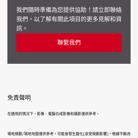
我們隨時準備為您提供協助！請立即聯絡
我們，以了解有關此項目的更多見解和資
訊。
聯繫我們
免責聲明
在適用的情況下，影像、電腦合成影像和攝影僅供參考。
場地規劃/場地地圖僅供參考，可能會發生變化[並受規劃影響]。根據不斷改