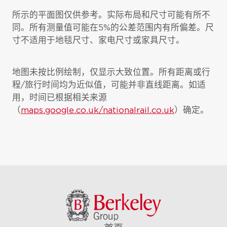
所示的平面图仅供参考。实际布局和尺寸可能有所不
同。所有测量值可能在5%的公差范围内有所偏差。尺
寸不适用于地毯尺寸、家电尺寸或家具尺寸。
地图未按比例绘制，仅显示大致位置。所有距离或行
程/旅行时间均为近似值，可能并非直线距离。如适
用，时间已根据相关来源
（
maps.google.co.uk/nationalrail.co.uk
）确定。