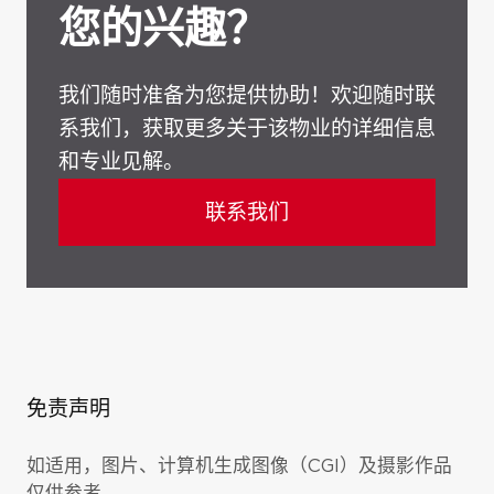
您的兴趣？
我们随时准备为您提供协助！欢迎随时联
系我们，获取更多关于该物业的详细信息
和专业见解。
联系我们
免责声明
如适用，图片、计算机生成图像（CGI）及摄影作品
仅供参考。