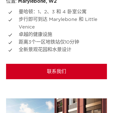
位置:
Marylebone, W2
曼哈顿：1、2、3 和 4 卧室公寓
步行即可到达 Marylebone 和 Little
Venice
卓越的健康设施
距离3个一区地铁站仅10分钟
全新景观花园和水景设计
联系我们