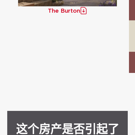
The Burton
这个房产是否引起了