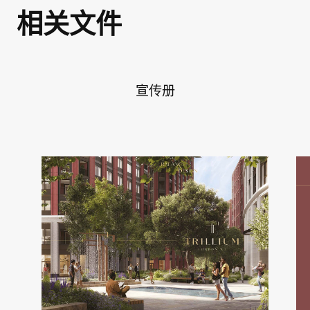
相关文件
宣传册