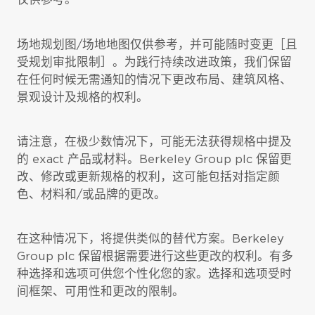
场地规划图/场地地图仅供参考，并可能随时变更［且
受规划审批限制］。为践行持续改进政策，我们保留
在任何时候无需通知的情况下更改布局、建筑风格、
景观设计及规格的权利。
请注意，在极少数情况下，可能无法获得规格中提及
的 exact 产品或材料。Berkeley Group plc 保留更
改、修改或更新规格的权利，这可能包括对指定颜
色、材料和/或品牌的更改。
在这种情况下，将提供类似的替代方案。Berkeley
Group plc 保留根据需要进行这些更改的权利。有多
种选择和选项可供您个性化您的家。选择和选项受时
间框架、可用性和更改的限制。