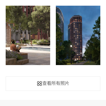
周边环境 (8)
查看所有照片