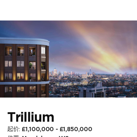
首页
关于我们
我们的项目
博客与新闻
Trillium
起价:
£1,100,000 - £1,850,000