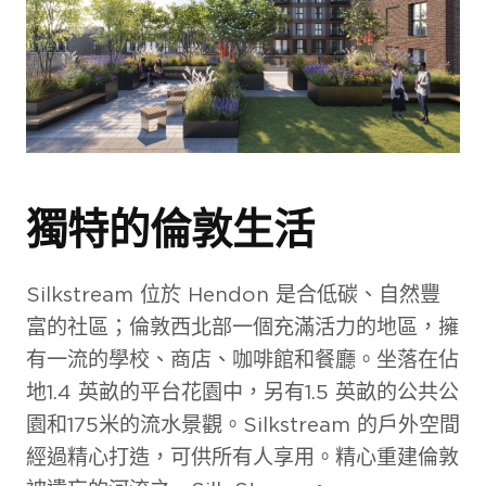
獨特的倫敦生活
Silkstream 位於 Hendon 是合低碳、自然豐
富的社區；倫敦西北部一個充滿活力的地區，擁
有一流的學校、商店、咖啡館和餐廳。坐落在佔
地1.4 英畝的平台花園中，另有1.5 英畝的公共公
園和175米的流水景觀。Silkstream 的戶外空間
經過精心打造，可供所有人享用。精心重建倫敦