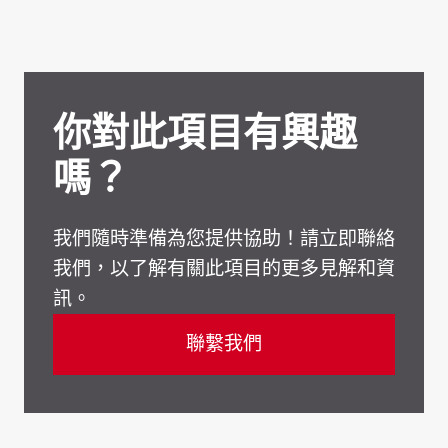
你對此項目有興趣
嗎？
我們隨時準備為您提供協助！請立即聯絡
我們，以了解有關此項目的更多見解和資
訊。
聯繫我們