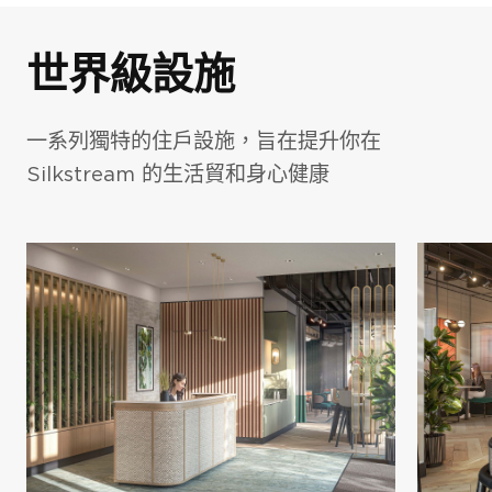
世界級設施
一系列獨特的住戶設施，旨在提升你在
Silkstream 的生活貿和身心健康