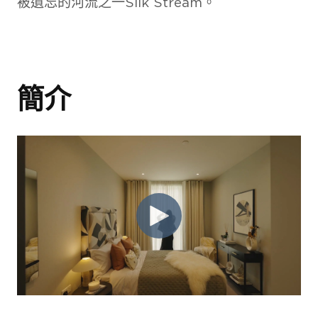
被遺忘的河流之一Silk Stream。
簡介