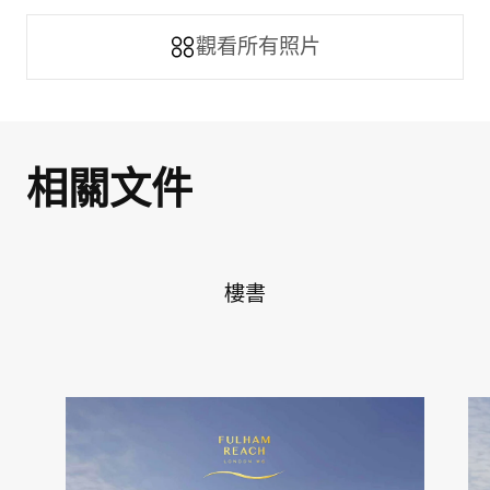
觀看所有照片
相關文件
樓書