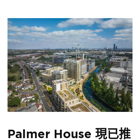
Palmer House 現已推