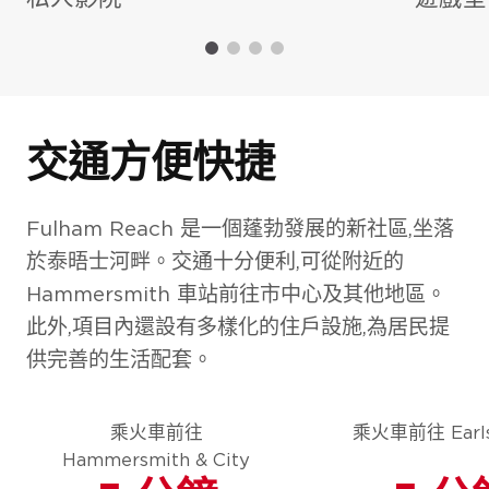
交通方便快捷
Fulham Reach 是一個蓬勃發展的新社區,坐落
於泰晤士河畔。交通十分便利,可從附近的
Hammersmith 車站前往市中心及其他地區。
此外,項目內還設有多樣化的住戶設施,為居民提
供完善的生活配套。
乘火車前往
乘火車前往 Earls
Hammersmith & City