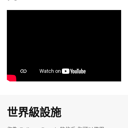
世界級設施
照片庫