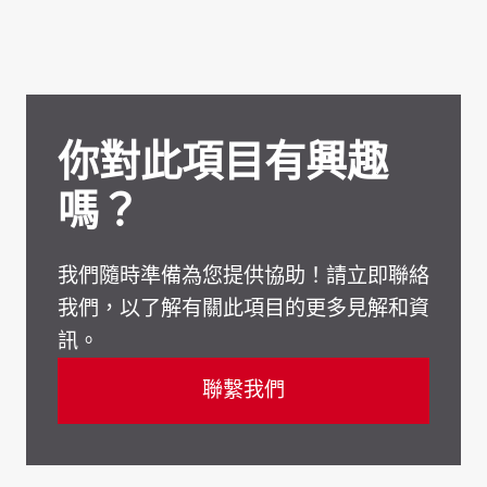
你對此項目有興趣
嗎？
我們隨時準備為您提供協助！請立即聯絡
我們，以了解有關此項目的更多見解和資
訊。
聯繫我們