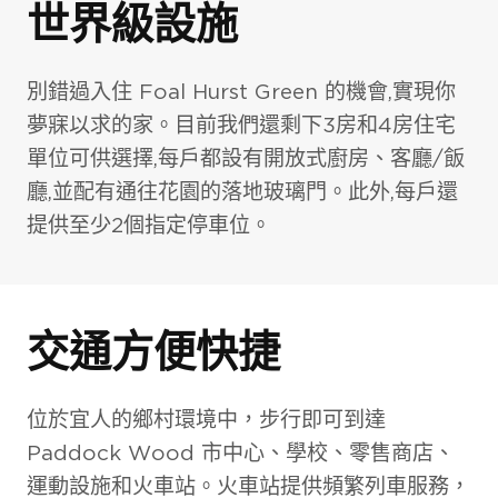
世界級設施
別錯過入住 Foal Hurst Green 的機會,實現你
夢寐以求的家。目前我們還剩下3房和4房住宅
單位可供選擇,每戶都設有開放式廚房、客廳/飯
廳,並配有通往花園的落地玻璃門。此外,每戶還
提供至少2個指定停車位。
交通方便快捷
位於宜人的鄉村環境中，步行即可到達
Paddock Wood 市中心、學校、零售商店、
運動設施和火車站。火車站提供頻繁列車服務，