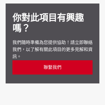
你對此項目有興趣
嗎？
我們隨時準備為您提供協助！請立即聯絡
我們，以了解有關此項目的更多見解和資
訊。
聯繫我們