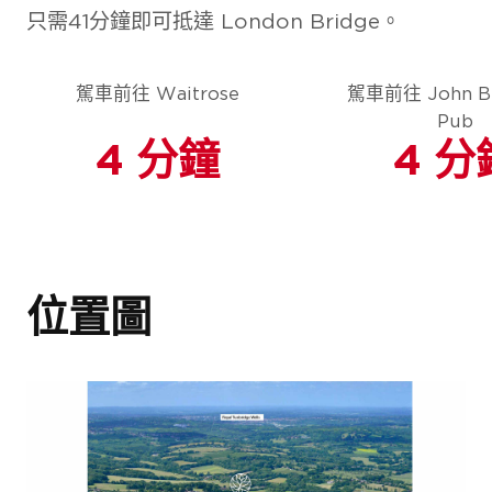
只需41分鐘即可抵達 London Bridge。
駕車前往 Waitrose
駕車前往 John Br
Pub
4 分鐘
4 分
位置圖
項目外觀