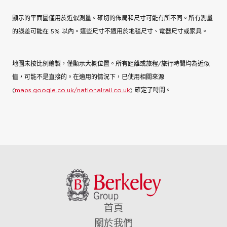
顯示的平面圖僅用於近似測量。確切的佈局和尺寸可能有所不同。所有測量
的誤差可能在 5% 以內。這些尺寸不適用於地毯尺寸、電器尺寸或家具。
地圖未按比例繪製，僅顯示大概位置。所有距離或旅程/旅行時間均為近似
值，可能不是直接的。在適用的情況下，已使用相關來源
(
maps.google.co.uk/nationalrail.co.uk
) 確定了時間。
首頁
關於我們