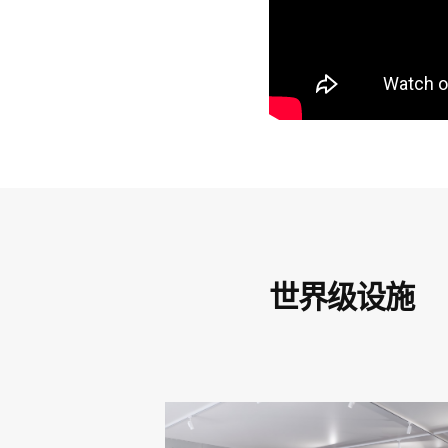
与我们一起探索您
力！
世界级设施
我们的专业团队致力于提供全方位的咨询服
过程顺畅无忧。立即联系我们，让我们共同
产！
设施 CGI