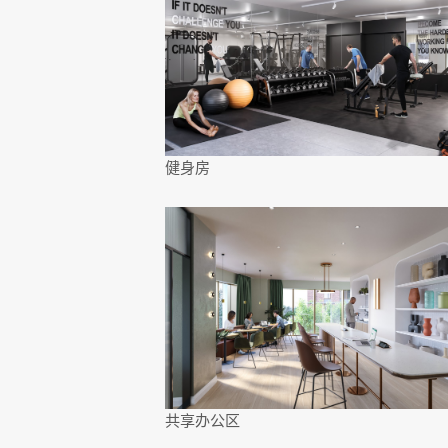
健身房
共享办公区