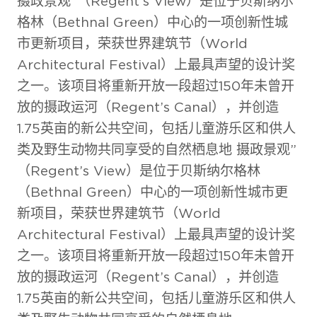
摄政景观”（Regent’s View）是位于贝斯纳尔
格林（Bethnal Green）中心的一项创新性城
市更新项目，荣获世界建筑节（World
Architectural Festival）上最具声望的设计奖
之一。该项目将重新开放一段超过150年未曾开
放的摄政运河（Regent’s Canal），并创造
1.75英亩的新公共空间，包括儿童游乐区和供人
类及野生动物共同享受的自然栖息地 摄政景观”
（Regent’s View）是位于贝斯纳尔格林
（Bethnal Green）中心的一项创新性城市更
新项目，荣获世界建筑节（World
Architectural Festival）上最具声望的设计奖
之一。该项目将重新开放一段超过150年未曾开
放的摄政运河（Regent’s Canal），并创造
1.75英亩的新公共空间，包括儿童游乐区和供人