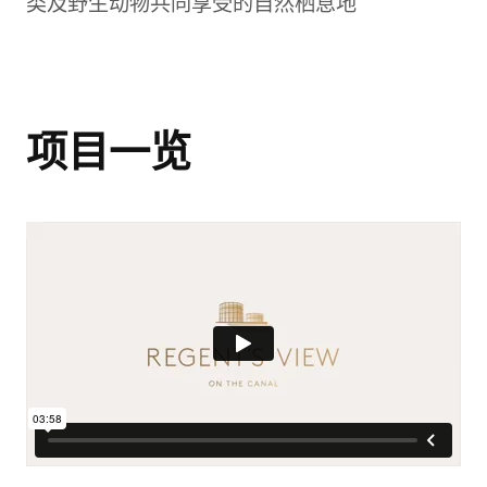
类及野生动物共同享受的自然栖息地
项目一览
经典室内（12）