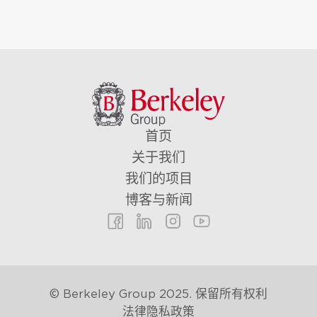
首页
关于我们
我们的项目
博客与新闻
住户设施（7）
© Berkeley Group 2025. 保留所有权利
法律
隐私政策