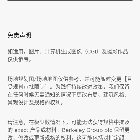
免责声明
如适用，图片、计算机生成图像（CGI）及摄影作品
仅供参考。
场地规划图/场地地图仅供参考，并可能随时变更［且
受规划审批限制］。为践行持续改进政策，我们保留
在任何时候无需通知的情况下更改布局、建筑风格、
景观设计及规格的权利。
请注意，在极少数情况下，可能无法获得规格中提及
的 exact 产品或材料。Berkeley Group plc 保留更
改、修改或更新规格的权利，这可能包括对指定颜