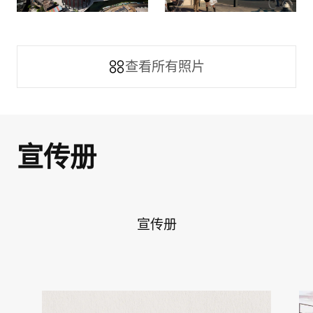
查看所有照片
宣传册
宣传册