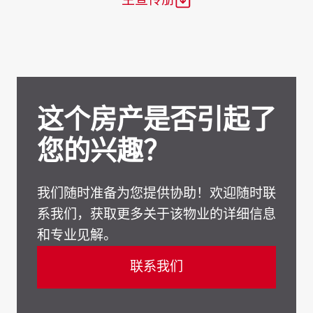
这个房产是否引起了
您的兴趣？
我们随时准备为您提供协助！欢迎随时联
系我们，获取更多关于该物业的详细信息
和专业见解。
联系我们