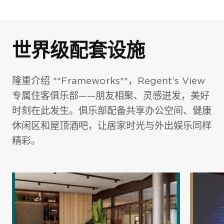
世界级配套设施
隆重介绍 **Frameworks**，Regent’s View
专属住客俱乐部——朋友相聚、灵感迸发，美好
时刻在此发生。俱乐部配备共享办公空间、健康
休闲区和屋顶酒吧，让居家时光与外出娱乐同样
精彩。