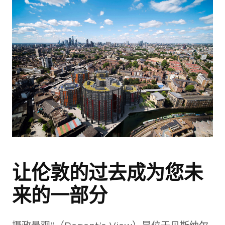
让伦敦的过去成为您未
来的一部分