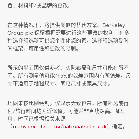
色、材料和/或品牌的更改。
在这种情况下，将提供类似的替代方案。Berkeley
Group plc 保留根据需要进行这些更改的权利。有多
种选择和选项可供您个性化您的家。选择和选项受时
间框架、可用性和更改的限制。
所示的平面图仅供参考。实际布局和尺寸可能有所不
同。所有测量值可能在5%的公差范围内有所偏差。尺
寸不适用于地毯尺寸、家电尺寸或家具尺寸。
地图未按比例绘制，仅显示大致位置。所有距离或行
程/旅行时间均为近似值，可能并非直线距离。如适
用，时间已根据相关来源
（
maps.google.co.uk/nationalrail.co.uk
）确定。