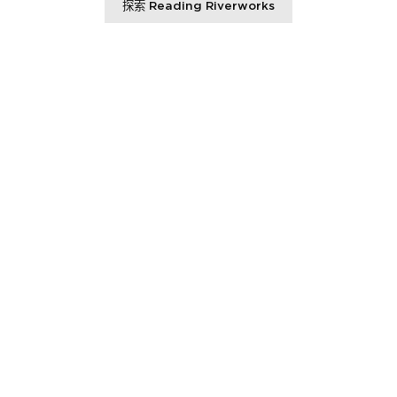
探索 Reading Riverworks