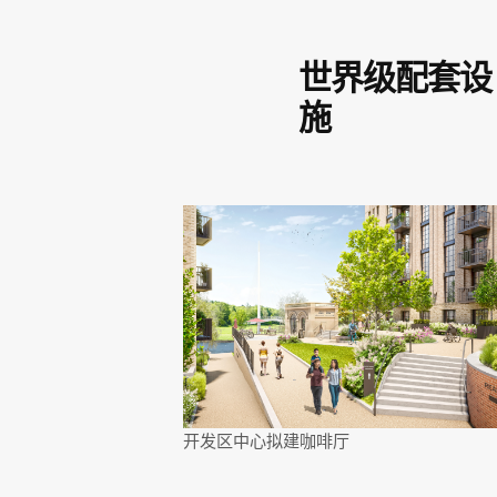
世界级配套设
施
开发区中心拟建咖啡厅