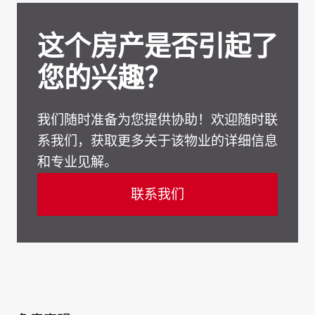
这个房产是否引起了
您的兴趣？
我们随时准备为您提供协助！欢迎随时联
系我们，获取更多关于该物业的详细信息
和专业见解。
联系我们