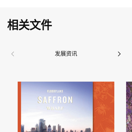
相关文件
发展资讯
投