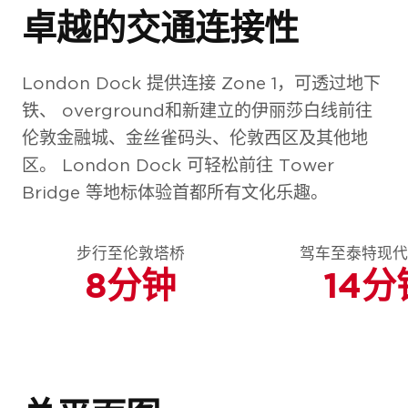
卓越的交通连接性
London Dock 提供连接 Zone 1，可透过地下
铁、 overground和新建立的伊丽莎白线前往
伦敦金融城、金丝雀码头、伦敦西区及其他地
区。 London Dock 可轻松前往 Tower
Bridge 等地标体验首都所有文化乐趣。
步行至伦敦塔桥
驾车至泰特现
8分钟
14分