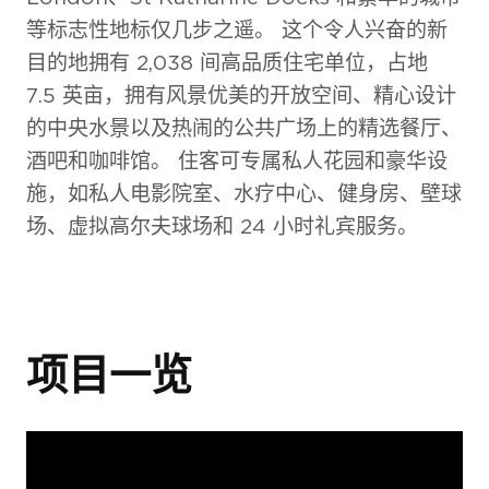
等标志性地标仅几步之遥。 这个令人兴奋的新
目的地拥有 2,038 间高品质住宅单位，占地
7.5 英亩，拥有风景优美的开放空间、精心设计
的中央水景以及热闹的公共广场上的精选餐厅、
酒吧和咖啡馆。 住客可专属私人花园和豪华设
施，如私人电影院室、水疗中心、健身房、壁球
场、虚拟高尔夫球场和 24 小时礼宾服务。
项目一览