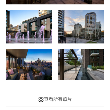
查看所有照片