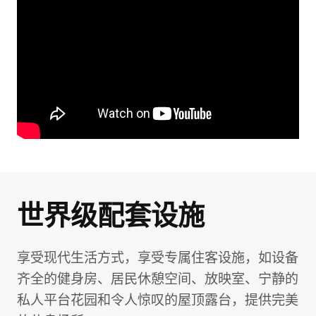
世界级配套设施
享受现代生活方式，享受专属住客设施，如设备
齐全的健身房、居民休憩空间、放映室、宁静的
私人平台花园和令人惊叹的屋顶露台，提供完美