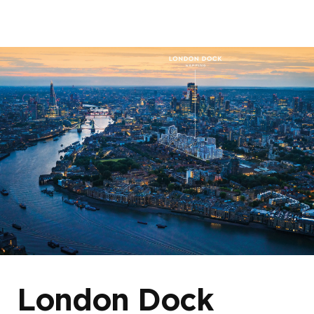
首页
关于我们
我们的项目
博客与新闻
London Dock