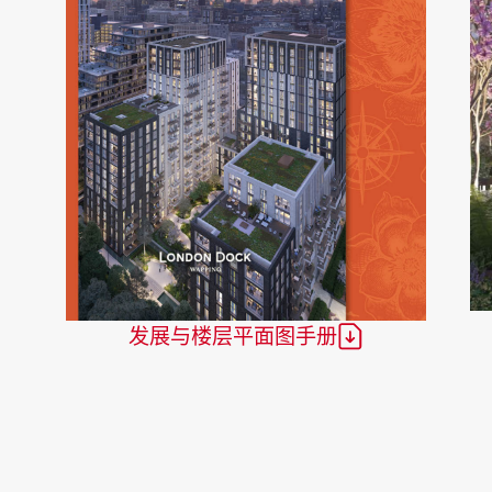
当地区域
发展与楼层平面图手册