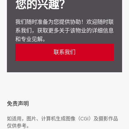
您的兴趣？
连接
我们随时准备为您提供协助！欢迎随时联
系我们，获取更多关于该物业的详细信息
和专业见解。
联系我们
免责声明
如适用，图片、计算机生成图像（CGI）及摄影作品
仅供参考。