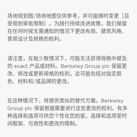
场地规划图/场地地图仅供参考，并可能随时变更［且
受规划审批限制］。为践行持续改进政策，我们保留
在任何时候无需通知的情况下更改布局、建筑风格、
景观设计及规格的权利。
请注意，在极少数情况下，可能无法获得规格中提及
的 exact 产品或材料。Berkeley Group plc 保留更
改、修改或更新规格的权利，这可能包括对指定颜
色、材料和/或品牌的更改。
在这种情况下，将提供类似的替代方案。Berkeley
Group plc 保留根据需要进行这些更改的权利。有多
种选择和选项可供您个性化您的家。选择和选项受时
间框架、可用性和更改的限制。