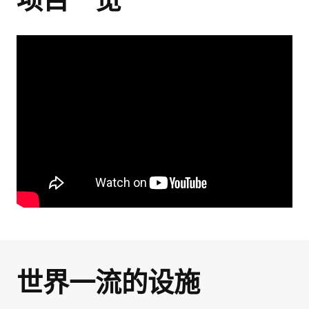
世界一流的设施