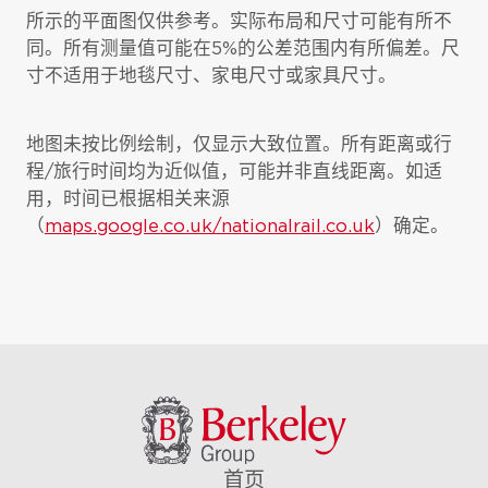
所示的平面图仅供参考。实际布局和尺寸可能有所不
同。所有测量值可能在5%的公差范围内有所偏差。尺
寸不适用于地毯尺寸、家电尺寸或家具尺寸。
地图未按比例绘制，仅显示大致位置。所有距离或行
程/旅行时间均为近似值，可能并非直线距离。如适
用，时间已根据相关来源
（
maps.google.co.uk/nationalrail.co.uk
）确定。
首页