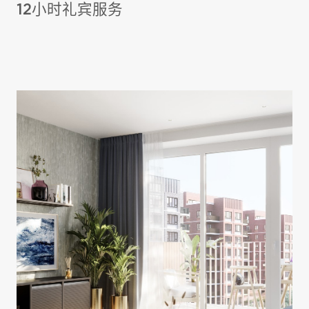
12小时礼宾服务
Opal House