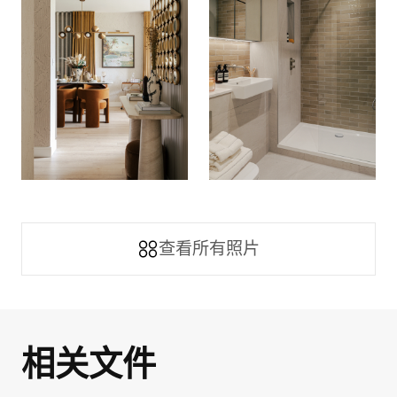
查看所有照片
相关文件
连接性