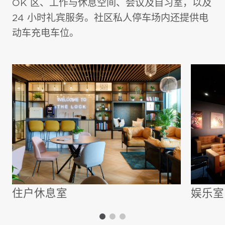
OK 区、工作与休息空间、会议及自习室，以及
24 小时礼宾服务。社区私人停车场内还提供电
动车充电车位。
住户休息室
娱乐室