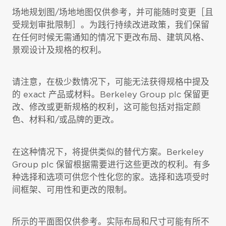
场地规划图/场地地图仅供参考，并可能随时变更［且
受规划审批限制］。为践行持续改进政策，我们保留
在任何时候无需通知的情况下更改布局、建筑风格、
景观设计及规格的权利。
请注意，在极少数情况下，可能无法获得规格中提及
的 exact 产品或材料。Berkeley Group plc 保留更
改、修改或更新规格的权利，这可能包括对指定颜
色、材料和/或品牌的更改。
在这种情况下，将提供类似的替代方案。Berkeley
Group plc 保留根据需要进行这些更改的权利。有多
种选择和选项可供您个性化您的家。选择和选项受时
间框架、可用性和更改的限制。
所示的平面图仅供参考。实际布局和尺寸可能有所不