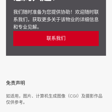
我们随时准备为您提供协助！欢迎随时联
系我们，获取更多关于该物业的详细信息
和专业见解。
联系我们
免责声明
如适用，图片、计算机生成图像（CGI）及摄影作品
仅供参考。