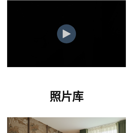
我同意
隱私政策
和
服務條款。
我同意
隱私權政策
和
服務條款.
照片库