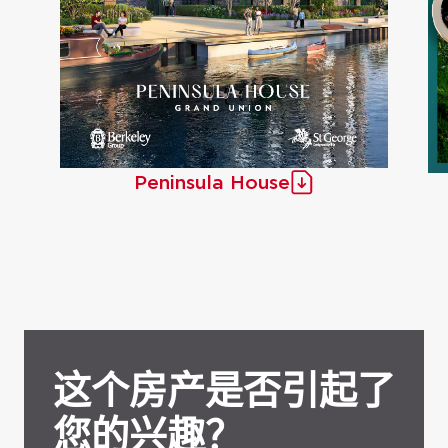
Peninsula House
这个房产是否引起了
您的兴趣？