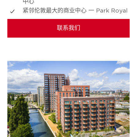
中心
紧邻伦敦最大的商业中心 一 Park Royal
联系我们