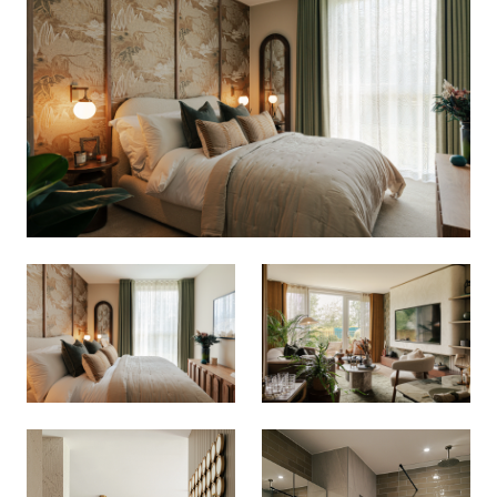
生活方式与社区