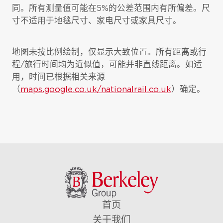
同。所有测量值可能在5%的公差范围内有所偏差。尺
寸不适用于地毯尺寸、家电尺寸或家具尺寸。
地图未按比例绘制，仅显示大致位置。所有距离或行
程/旅行时间均为近似值，可能并非直线距离。如适
用，时间已根据相关来源
（
maps.google.co.uk/nationalrail.co.uk
）确定。
首页
关于我们