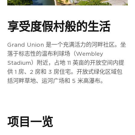
享受度假村般的生活
Grand Union 是一个充满活力的河畔社区。坐
落于标志性的温布利球场（Wembley
Stadium）附近，占地 11 英亩的开放空间内提
供 1 房、2 房和 3 房住宅。开放式绿化区域包
括河畔草地、运河广场和 5 米高瀑布。
项目一览