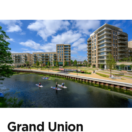
首页
关于我们
我们的项目
博客与新闻
Grand Union