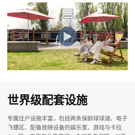
照片库
室内
生活方式与社区
世界级配套设施
室内
专属住户设施丰富，包括两条保龄球球道、电子
飞镖区、配备放映设备的娱乐室、游戏与卡拉