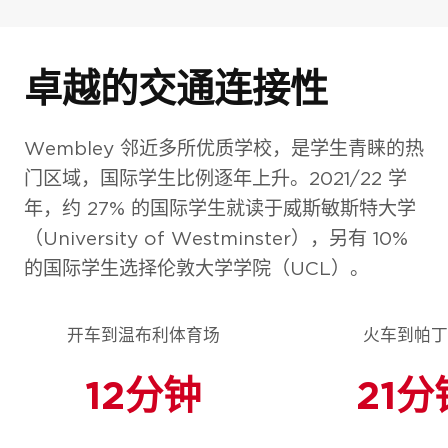
卓越的交通连接性
Wembley 邻近多所优质学校，是学生青睐的热
门区域，国际学生比例逐年上升。2021/22 学
年，约 27% 的国际学生就读于威斯敏斯特大学
（University of Westminster），另有 10%
的国际学生选择伦敦大学学院（UCL）。
开车到温布利体育场
火车到帕
12分钟
21分