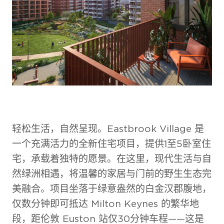
轻松生活，自然呈现。Eastbrook Village 是
一个充满活力的全新住宅项目，提供1至5卧室住
宅，承载着独特的愿景。在这里，现代生活与自
然绿洲相遇，将温馨的家居与门前的野生生态完
美融合。项目坐落于绿意盎然的白金汉郡腹地，
仅数分钟即可抵达 Milton Keynes 的繁华地
段，距伦敦 Euston 站仅30分钟车程——这是