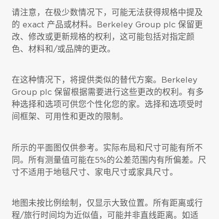
请注意，在极少数情况下，可能无法获得规格中提及
的 exact 产品或材料。Berkeley Group plc 保留更
改、修改或更新规格的权利，这可能包括对指定颜
色、材料和/或品牌的更改。
在这种情况下，将提供类似的替代方案。Berkeley
Group plc 保留根据需要进行这些更改的权利。有多
种选择和选项可供您个性化您的家。选择和选项受时
间框架、可用性和更改的限制。
所示的平面图仅供参考。实际布局和尺寸可能有所不
同。所有测量值可能在5%的公差范围内有所偏差。尺
寸不适用于地毯尺寸、家电尺寸或家具尺寸。
地图未按比例绘制，仅显示大致位置。所有距离或行
程/旅行时间均为近似值，可能并非直线距离。如适