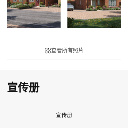
我同意
隱私權政策
和
服務條款.
查看所有照片
宣传册
宣传册