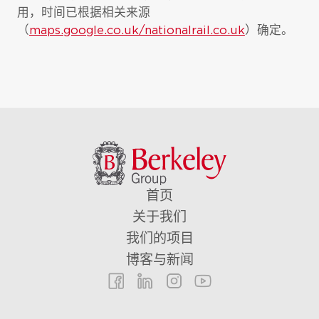
用，时间已根据相关来源
（
maps.google.co.uk/nationalrail.co.uk
）确定。
首页
关于我们
我们的项目
博客与新闻