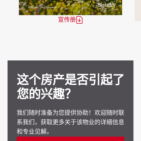
宣传册
这个房产是否引起了
您的兴趣？
我们随时准备为您提供协助！欢迎随时联
系我们，获取更多关于该物业的详细信息
和专业见解。