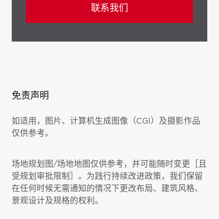
联系我们
免责声明
如适用，图片、计算机生成图像（CGI）及摄影作品
仅供参考。
场地规划图/场地地图仅供参考，并可能随时变更［且
受规划审批限制］。为践行持续改进政策，我们保留
在任何时候无需通知的情况下更改布局、建筑风格、
景观设计及规格的权利。