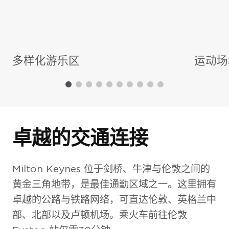
外观 CGI
多样化游乐区
运动场
卓越的交通连接
Milton Keynes 位于剑桥、牛津与伦敦之间的
黄金三角地带，是最佳通勤区域之一。这里拥有
卓越的公路与铁路网络，可直达伦敦、英格兰中
部、北部以及卢顿机场。乘火车前往伦敦