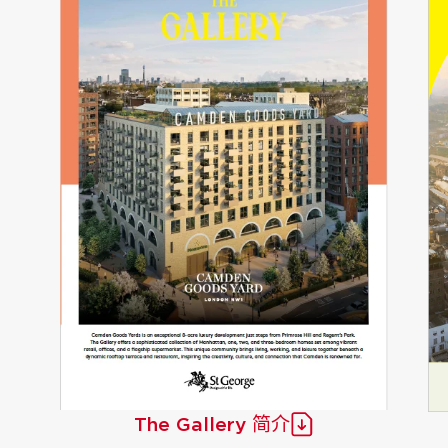
The Gallery 简介