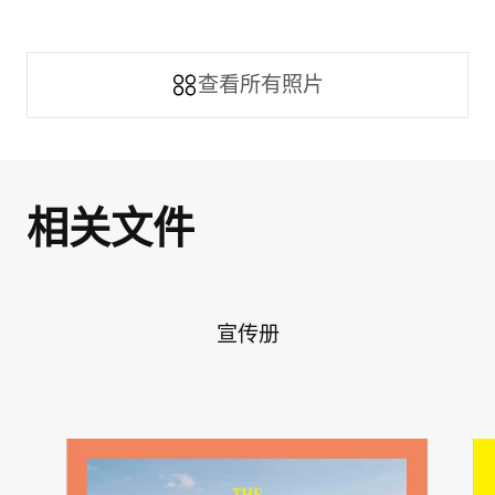
查看所有照片
本地区域
相关文件
宣传册