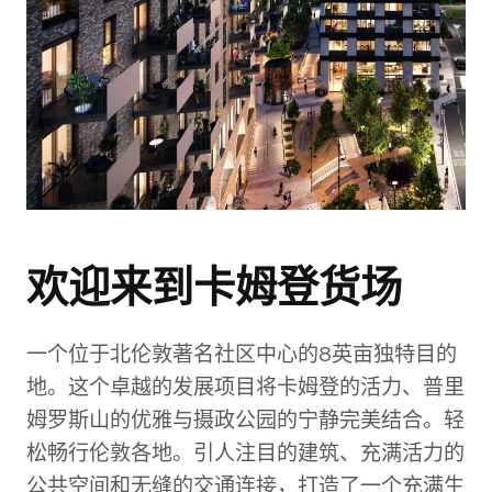
室内
欢迎来到卡姆登货场
外观
一个位于北伦敦著名社区中心的8英亩独特目的
地。这个卓越的发展项目将卡姆登的活力、普里
姆罗斯山的优雅与摄政公园的宁静完美结合。轻
松畅行伦敦各地。引人注目的建筑、充满活力的
公共空间和无缝的交通连接，打造了一个充满生