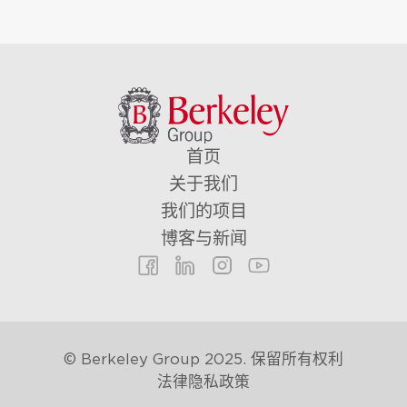
首页
关于我们
我们的项目
博客与新闻
© Berkeley Group 2025. 保留所有权利
法律
隐私政策