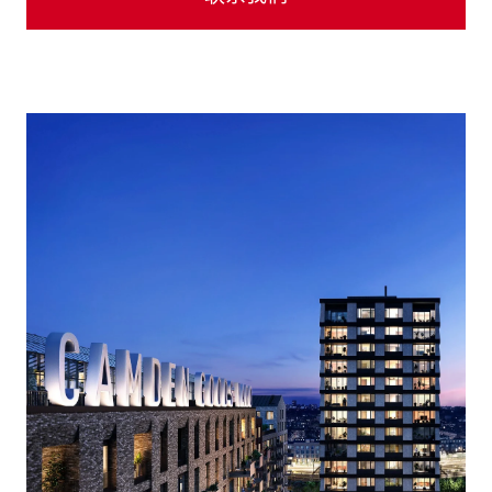
照片库
外观