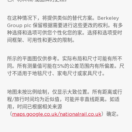
在这种情况下，将提供类似的替代方案。Berkeley
Group plc 保留根据需要进行这些更改的权利。有多
种选择和选项可供您个性化您的家。选择和选项受时
间框架、可用性和更改的限制。
所示的平面图仅供参考。实际布局和尺寸可能有所不
同。所有测量值可能在5%的公差范围内有所偏差。尺
寸不适用于地毯尺寸、家电尺寸或家具尺寸。
地图未按比例绘制，仅显示大致位置。所有距离或行
程/旅行时间均为近似值，可能并非直线距离。如适
用，时间已根据相关来源
（
maps.google.co.uk/nationalrail.co.uk
）确定。