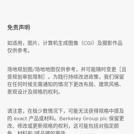
免责声明
如适用，图片、计算机生成图像（CGI）及摄影作品
仅供参考。
场地规划图/场地地图仅供参考，并可能随时变更［且
受规划审批限制］。为践行持续改进政策，我们保留
在任何时候无需通知的情况下更改布局、建筑风格、
景观设计及规格的权利。
请注意，在极少数情况下，可能无法获得规格中提及
的 exact 产品或材料。Berkeley Group plc 保留更
改、修改或更新规格的权利，这可能包括对指定颜
色、材料和/或品牌的更改。