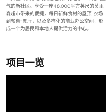
气的新社区。享受一座48,000平方英尺的莫里
森超市带来的便捷，每日新鲜食材的屋顶“农场
到餐桌”餐厅，以及多样化的商业办公空间，形
成一个为居民和本地人提供活力的中心。
项目一览