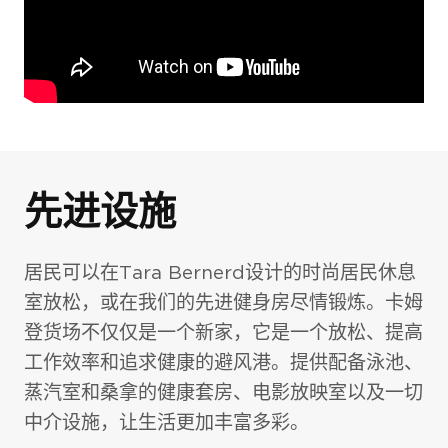
室内
先进设施
居民可以在Tara Bernerd设计的时尚居民休息
室放松，或在我们的先进健身房尽情锻炼。卡姆
登货场不仅仅是一个新家，它是一个放松、提高
工作效率和追求健康的避风港。提供配备泳池、
蒸汽室和桑拿的健康套房、电影放映室以及一切
中介设施，让生活更加丰富多彩。