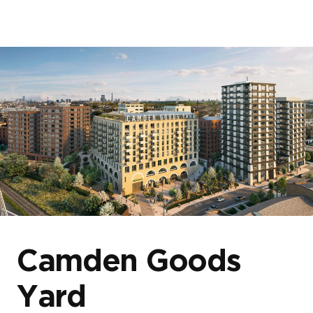
首页
关于我们
我们的项目
博客与新闻
Camden Goods
Yard