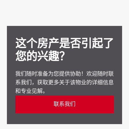
这个房产是否引起了
您的兴趣？
我们随时准备为您提供协助！欢迎随时联
系我们，获取更多关于该物业的详细信息
和专业见解。
联系我们