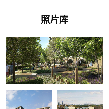
我同意
隱私權政策
和
服務條款.
照片库
生活方式