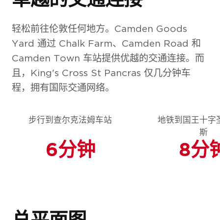
轻松前往伦敦任何地方。Camden Goods
Yard 通过 Chalk Farm、Camden Road 和
Camden Town 车站提供优越的交通连接。而
且，King's Cross St Pancras 仅几分钟车
程，拥有国际交通网络。
步行到查尔克法姆车站
地铁到国王十字
斯
6分钟
8分
总平面图