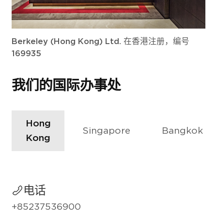
Berkeley (Hong Kong) Ltd.
在香港注册，编号
169935
我们的国际办事处
Hong
Singapore
Bangkok
Kong
电话
+85237536900