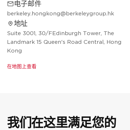
电子邮件
伯克利集团作品集
berkeley.hongkong@berkeleygroup.hk
地址
您的详细指南，介绍我
们获奖的开发项目
Suite 3001, 30/FEdinburgh Tower, The
Landmark 15 Queen's Road Central, Hong
Kong
这份作品集提供了我们在伦敦、伯明哈姆
在地图上查看
和英格兰南部建造的高质量住宅的概览。
如果您正在考虑购买新房或进行房地产投
资，我们希望这份作品集对您有帮助，并
激发您了解我们广泛的开发项目的兴趣。
名字
*
我们在这里满足您的