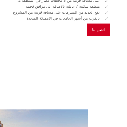
على مسافة قريبة من 3 محطات قطار في المنطقة 2.
منطقة سكنية / عائلية بالاضافة الى مرافق فخمة
تقع العديد من المتنزهات على مسافة قريبة من المشروع
بالقرب من أشهر الجامعات في الامملكة المتحدة
اتصل بنا