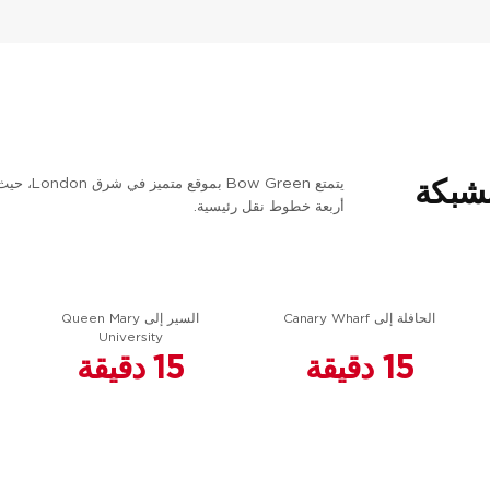
بشبكة
يتمتع Green
أربعة خطوط نقل رئيسية.
الحافلة إلى Canary Wharf
السير إلى Queen Mary
University
15 دقيقة
15 دقيقة