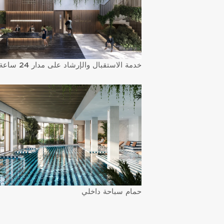
مرافق للمقيمين
خدمة الاستقبال والإرشاد على مدار 24 ساعة
حمام سباحة داخلي