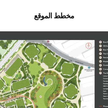
مخطط الموقع