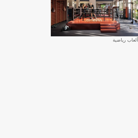
لعاب رياضية